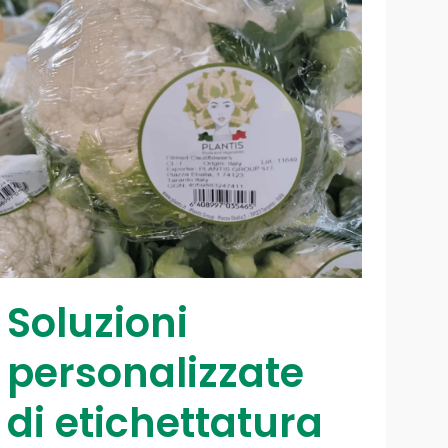
Soluzioni
personalizzate
di etichettatura