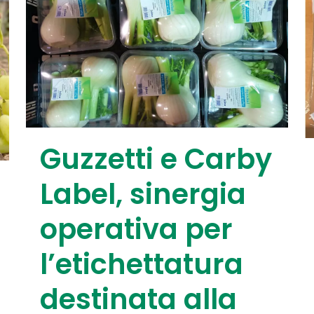
Guzzetti e Carby
Label, sinergia
operativa per
l’etichettatura
destinata alla