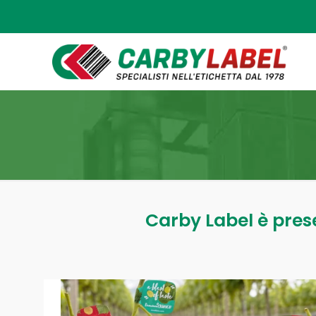
Carby Label è presen