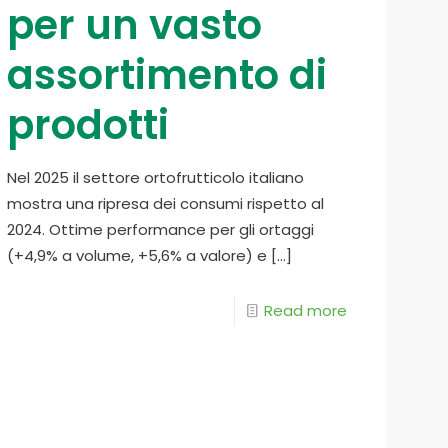
per un vasto
assortimento di
prodotti
Nel 2025 il settore ortofrutticolo italiano
mostra una ripresa dei consumi rispetto al
2024. Ottime performance per gli ortaggi
(+4,9% a volume, +5,6% a valore) e
[…]
Read more