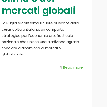
mercati globali
La Puglia si conferma il cuore pulsante della
cerasicoltura italiana, un comparto
strategico per l'economia ortofrutticola
nazionale che unisce una tradizione agraria
secolare a dinamiche di mercato
globalizzate.
Read more