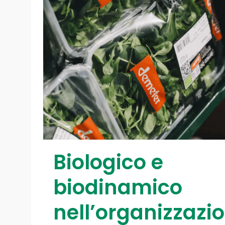
Biologico e
biodinamico
nell’organizzazi