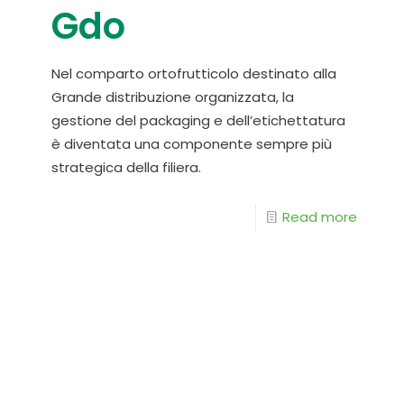
Gdo
Nel comparto ortofrutticolo destinato alla
Grande distribuzione organizzata, la
gestione del packaging e dell’etichettatura
è diventata una componente sempre più
strategica della filiera.
Read more