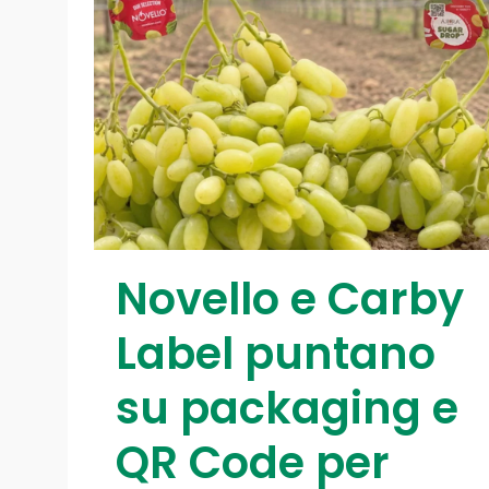
Novello e Carby
Label puntano
su packaging e
QR Code per