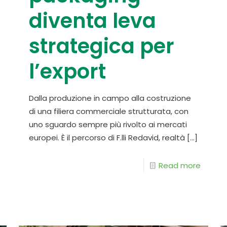
diventa leva
strategica per
l’export
Dalla produzione in campo alla costruzione
di una filiera commerciale strutturata, con
uno sguardo sempre più rivolto ai mercati
europei. È il percorso di F.lli Redavid, realtà
[…]
Read more