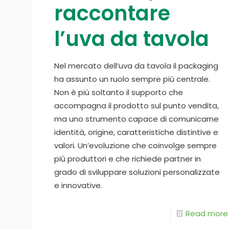
raccontare
l’uva da tavola
Nel mercato dell’uva da tavola il packaging
ha assunto un ruolo sempre più centrale.
Non è più soltanto il supporto che
accompagna il prodotto sul punto vendita,
ma uno strumento capace di comunicarne
identità, origine, caratteristiche distintive e
valori. Un’evoluzione che coinvolge sempre
più produttori e che richiede partner in
grado di sviluppare soluzioni personalizzate
e innovative.
Read more