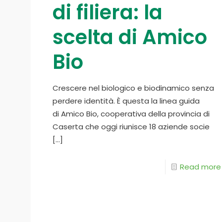
di filiera: la
scelta di Amico
Bio
Crescere nel biologico e biodinamico senza
perdere identità. È questa la linea guida
di Amico Bio, cooperativa della provincia di
Caserta che oggi riunisce 18 aziende socie
[…]
Read more