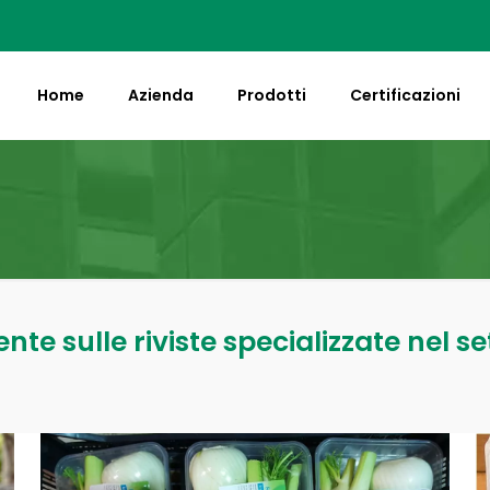
Home
Azienda
Prodotti
Certificazioni
te sulle riviste specializzate nel se