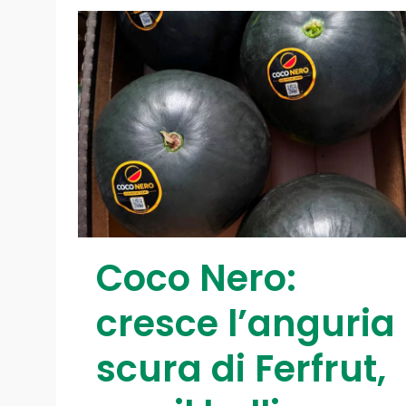
Coco Nero:
cresce l’anguria
scura di Ferfrut,