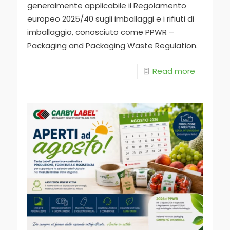
generalmente applicabile il Regolamento
europeo 2025/40 sugli imballaggi e i rifiuti di
imballaggio, conosciuto come PPWR –
Packaging and Packaging Waste Regulation.
Read more