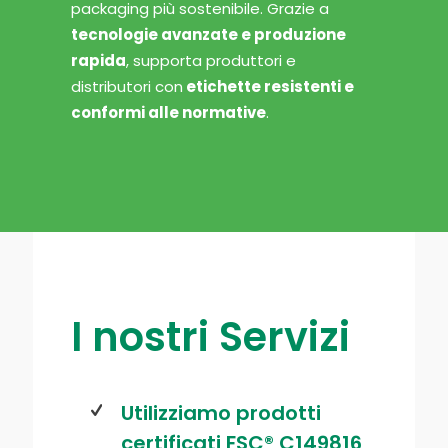
packaging più sostenibile. Grazie a
tecnologie avanzate e produzione
rapida
, supporta produttori e
distributori con
etichette resistenti e
conformi alle normative
.
I nostri Servizi
Utilizziamo prodotti
certificati FSC® C149816