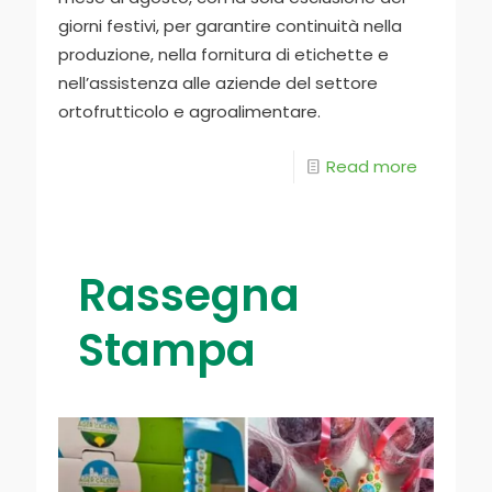
giorni festivi, per garantire continuità nella
produzione, nella fornitura di etichette e
nell’assistenza alle aziende del settore
ortofrutticolo e agroalimentare.
Read more
Rassegna
Stampa