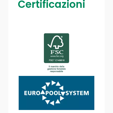
Certificazioni