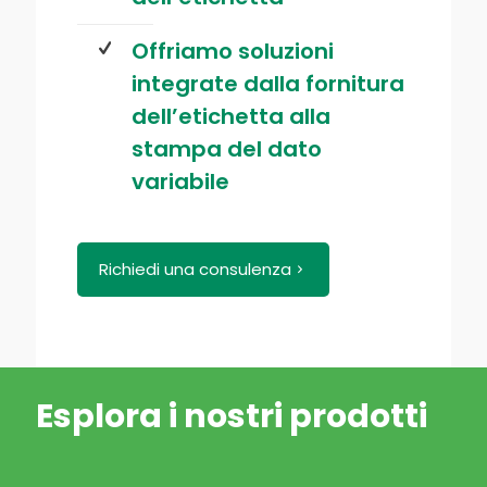
Offriamo soluzioni
integrate dalla fornitura
dell’etichetta alla
stampa del dato
variabile
Richiedi una consulenza
Esplora i nostri prodotti