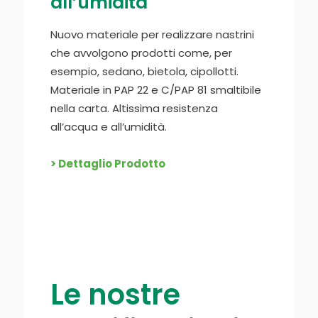
all’umidità
Nuovo materiale per realizzare nastrini
che avvolgono prodotti come, per
esempio, sedano, bietola, cipollotti.
Materiale in PAP 22 e C/PAP 81 smaltibile
nella carta. Altissima resistenza
all’acqua e all’umidità.
> Dettaglio Prodotto
Le nostre