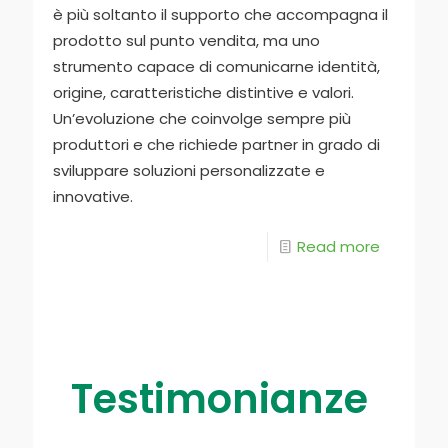
è più soltanto il supporto che accompagna il
prodotto sul punto vendita, ma uno
strumento capace di comunicarne identità,
origine, caratteristiche distintive e valori.
Un’evoluzione che coinvolge sempre più
produttori e che richiede partner in grado di
sviluppare soluzioni personalizzate e
innovative.
Read more
Testimonianze