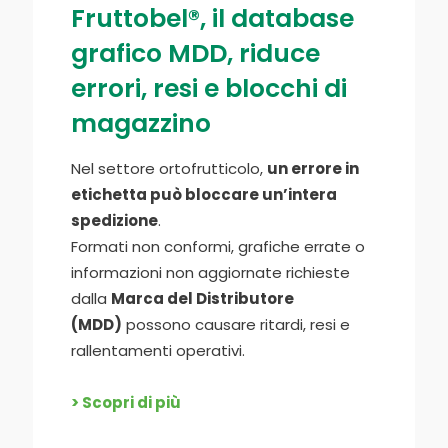
Fruttobel®, il database
grafico MDD, riduce
errori, resi e blocchi di
magazzino
Nel settore ortofrutticolo,
un errore in
etichetta può bloccare un’intera
spedizione
.
Formati non conformi, grafiche errate o
informazioni non aggiornate richieste
dalla
Marca del Distributore
(MDD)
possono causare ritardi, resi e
rallentamenti operativi.
> Scopri di più