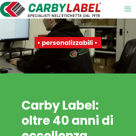
Carby Label:
oltre 40 anni di
eccellenza