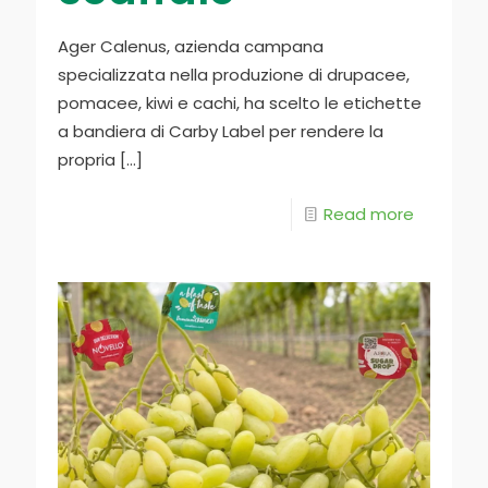
Ager Calenus, azienda campana
specializzata nella produzione di drupacee,
pomacee, kiwi e cachi, ha scelto le etichette
a bandiera di Carby Label per rendere la
propria
[…]
Read more