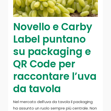
Novello e Carby
Label puntano
su packaging e
QR Code per
raccontare l’uva
da tavola
Nel mercato dell’uva da tavola il packaging
ha assunto un ruolo sempre più centrale. Non