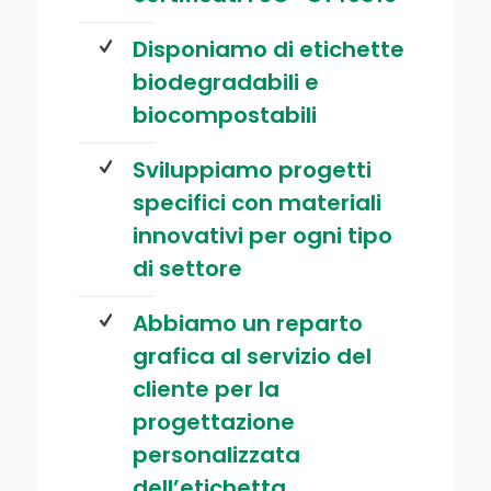
Disponiamo di etichette
biodegradabili e
biocompostabili
Sviluppiamo progetti
specifici con materiali
innovativi per ogni tipo
di settore
Abbiamo un reparto
grafica al servizio del
cliente per la
progettazione
personalizzata
dell’etichetta