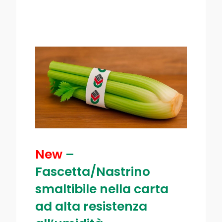
New
–
Fascetta/Nastrino
smaltibile nella carta
ad alta resistenza