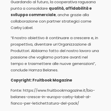
Guardando al futuro, la cooperativa ragusana
punta a consolidare
qualità, affidabilità e
sviluppo commerciale
, anche grazie alla
collaborazione con partner strategici come
Carby Label.
“Il nostro obiettivo è continuare a crescere e, in
prospettiva, diventare un’Organizzazione di
Produttori. Abbiamo fatto del nostro lavoro una
passione che vogliamo portare avanti nel
tempo e trasmettere alle nuove generazioni”,
conclude Hamza Belanes.
Copyright: Fruitbook Magazine
Fonte: https://www.fruitbookmagazine.it/bio-
belanes-cresce-in-europa-carby-label-al-
fianco-per-letichettatura-del-pack/