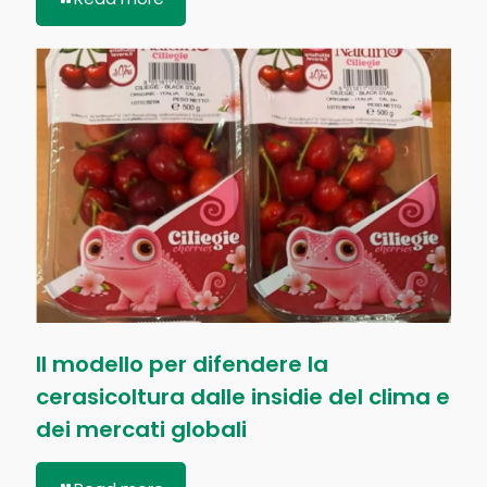
Il modello per difendere la
cerasicoltura dalle insidie del clima e
dei mercati globali