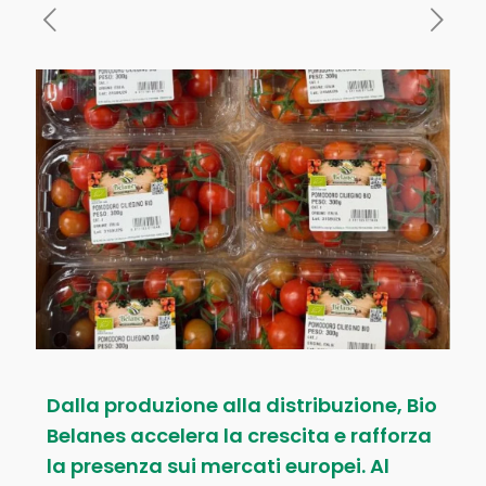
Dalla produzione alla distribuzione, Bio
Belanes accelera la crescita e rafforza
la presenza sui mercati europei. Al