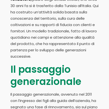
30 anni fa si è trasferito dalla Tunisia all’Italia. Qui
ha costruito un’attività solida basata sulla
conoscenza del territorio, sulla cura delle
coltivazioni e su rapporti di fiducia con clienti e
fornitori. Un modello tradizionale, fatto di lavoro
quotidiano nei campi e attenzione alla qualità
del prodotto, che ha rappresentato il punto di
partenza per lo sviluppo delle generazioni
successive.
Il passaggio
generazionale
Il passaggio generazionale, avvenuto nel 2011
con l’ingresso dei figli alla guida dell’azienda, ha
segnato una fase di rinnovamento, sia sul piano