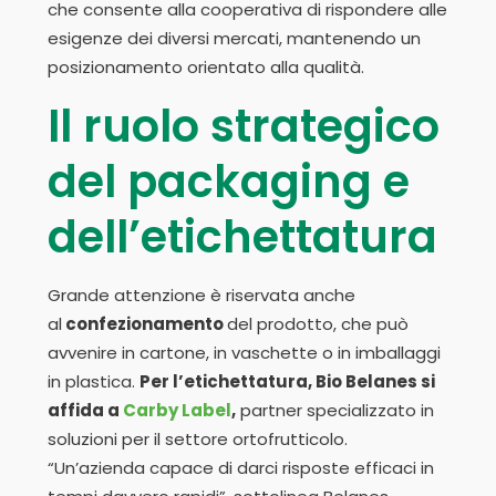
che consente alla cooperativa di rispondere alle
esigenze dei diversi mercati, mantenendo un
posizionamento orientato alla qualità.
Il ruolo strategico
del packaging e
dell’etichettatura
Grande attenzione è riservata anche
al
confezionamento
del prodotto, che può
avvenire in cartone, in vaschette o in imballaggi
in plastica.
Per l’etichettatura, Bio Belanes si
affida a
Carby Label
,
partner specializzato in
soluzioni per il settore ortofrutticolo.
“Un’azienda capace di darci risposte efficaci in