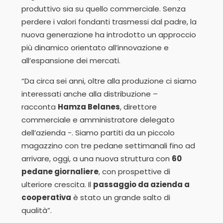
produttivo sia su quello commerciale. Senza
perdere i valori fondanti trasmessi dal padre, la
nuova generazione ha introdotto un approccio
più dinamico orientato all’innovazione e
all’espansione dei mercati.
“Da circa sei anni, oltre alla produzione ci siamo
interessati anche alla distribuzione –
racconta
Hamza Belanes
, direttore
commerciale e amministratore delegato
dell’azienda -. Siamo partiti da un piccolo
magazzino con tre pedane settimanali fino ad
arrivare, oggi, a una nuova struttura con
60
pedane giornaliere
, con prospettive di
ulteriore crescita. Il
passaggio da azienda a
cooperativa
è stato un grande salto di
qualità”.