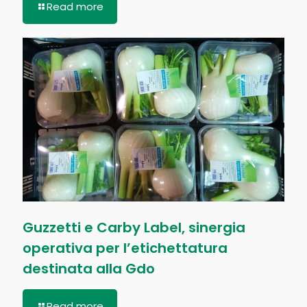
Read more
Guzzetti e Carby Label, sinergia
operativa per l’etichettatura
destinata alla Gdo
Read more