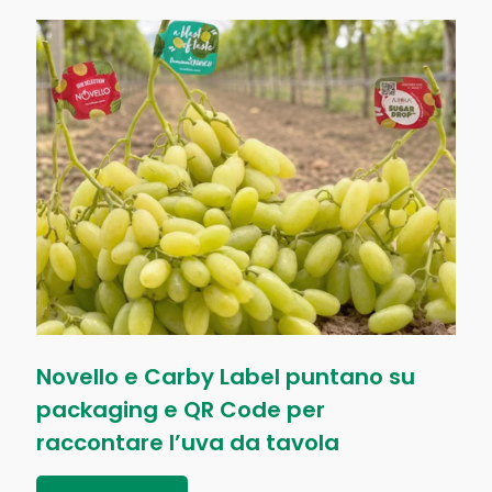
Novello e Carby Label puntano su
packaging e QR Code per
raccontare l’uva da tavola