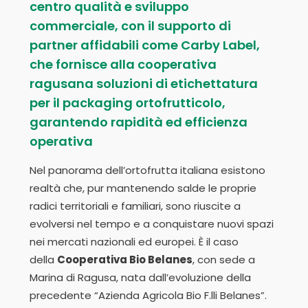
centro qualità e sviluppo
commerciale, con il supporto di
partner affidabili come Carby Label,
che fornisce alla cooperativa
ragusana soluzioni di etichettatura
per il packaging ortofrutticolo,
garantendo rapidità ed efficienza
operativa
Nel panorama dell’ortofrutta italiana esistono
realtà che, pur mantenendo salde le proprie
radici territoriali e familiari, sono riuscite a
evolversi nel tempo e a conquistare nuovi spazi
nei mercati nazionali ed europei. È il caso
della
Cooperativa Bio Belanes
, con sede a
Marina di Ragusa, nata dall’evoluzione della
precedente “Azienda Agricola Bio F.lli Belanes”.