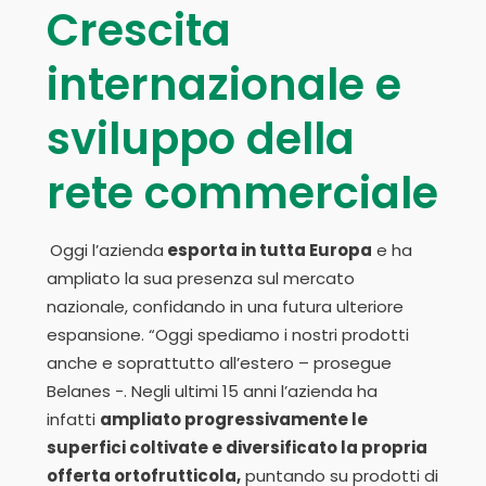
Crescita
internazionale e
sviluppo della
rete commerciale
Oggi l’azienda
esporta in tutta Europa
e ha
ampliato la sua presenza sul mercato
nazionale, confidando in una futura ulteriore
espansione. “Oggi spediamo i nostri prodotti
anche e soprattutto all’estero – prosegue
Belanes -. Negli ultimi 15 anni l’azienda ha
infatti
ampliato progressivamente le
superfici coltivate e diversificato la propria
offerta ortofrutticola,
puntando su prodotti di