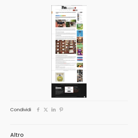
Condividi
Altro