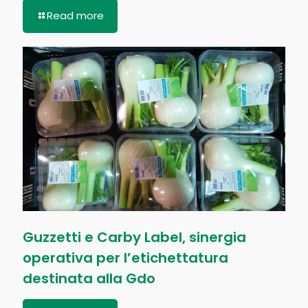
Read more
Guzzetti e Carby Label, sinergia
operativa per l’etichettatura
destinata alla Gdo