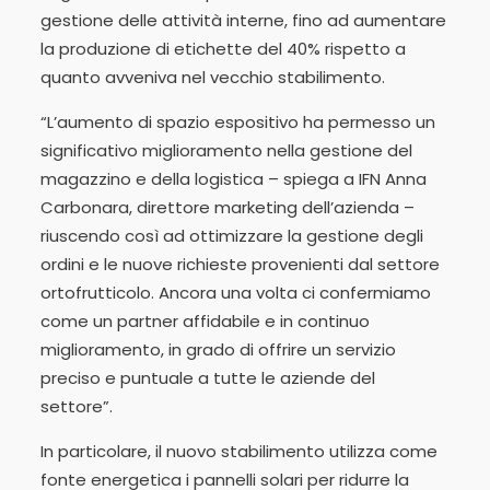
gestione delle attività interne, fino ad aumentare
la produzione di etichette del 40% rispetto a
quanto avveniva nel vecchio stabilimento.
“L’aumento di spazio espositivo ha permesso un
significativo miglioramento nella gestione del
magazzino e della logistica – spiega a IFN Anna
Carbonara, direttore marketing dell’azienda –
riuscendo così ad ottimizzare la gestione degli
ordini e le nuove richieste provenienti dal settore
ortofrutticolo. Ancora una volta ci confermiamo
come un partner affidabile e in continuo
miglioramento, in grado di offrire un servizio
preciso e puntuale a tutte le aziende del
settore”.
In particolare, il nuovo stabilimento utilizza come
fonte energetica i pannelli solari per ridurre la