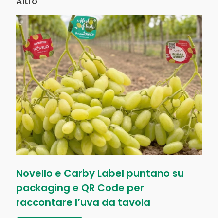
Altro
Novello e Carby Label puntano su
packaging e QR Code per
raccontare l’uva da tavola