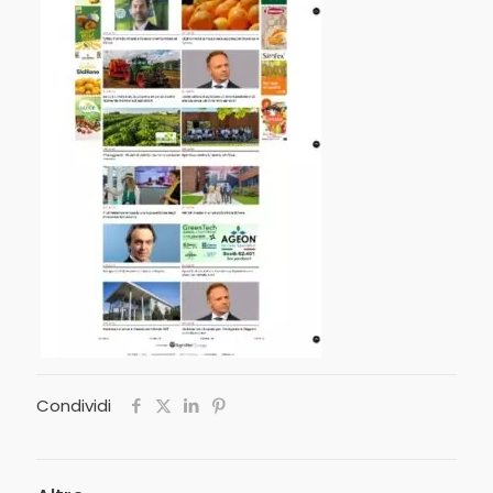
Condividi