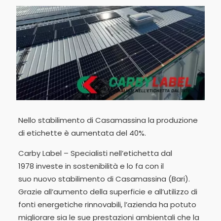
Nello stabilimento di Casamassina la produzione
di etichette è aumentata del 40%.
Carby Label – Specialisti nell’etichetta dal
1978 investe in sostenibilità e lo fa con il
suo nuovo stabilimento di Casamassina (Bari).
Grazie all’aumento della superficie e all’utilizzo di
fonti energetiche rinnovabili, l’azienda ha potuto
migliorare sia le sue prestazioni ambientali che la