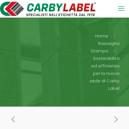
Home
Rassegna
Stampa
Sostenibilità
ed efficienza
per la nuova
sede di Carby
Label