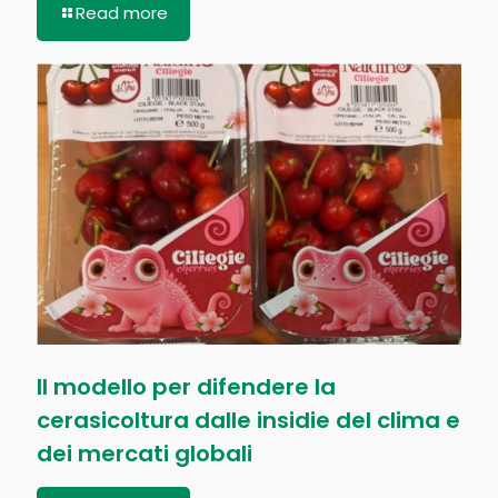
Read more
Il modello per difendere la
cerasicoltura dalle insidie del clima e
dei mercati globali