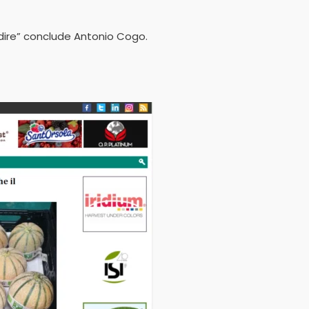
ndire” conclude Antonio Cogo.