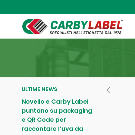
ULTIME NEWS
Novello e Carby Label
puntano su packaging
e QR Code per
raccontare l’uva da