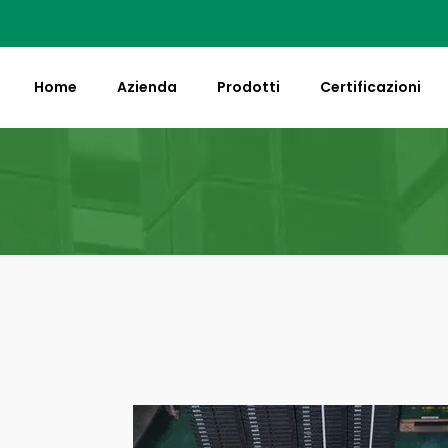
Home
Azienda
Prodotti
Certificazioni