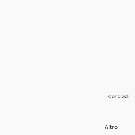
Condividi
Altro