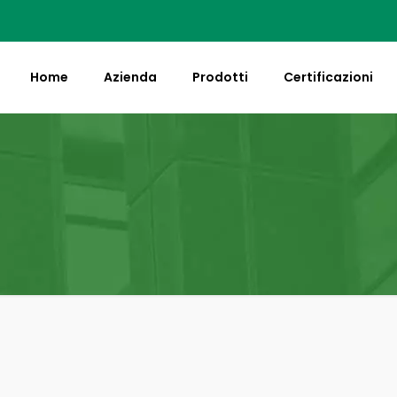
Home
Azienda
Prodotti
Certificazioni