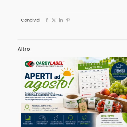
Condividi
Altro