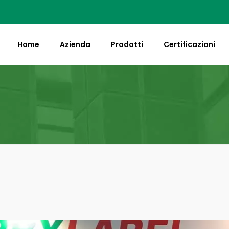
Home
Azienda
Prodotti
Certificazioni