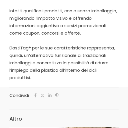
Infatti qualifica i prodotti, con e senza imballaggio,
migliorando l’impatto visivo e offrendo
informazioni aggiuntive o servizi promozionali
come coupon, concorsi e offerte.
ElastiTag® per le sue caratteristiche rappresenta,
quindi, un’alternativa funzionale ai tradizionali
imballaggi e concretizza la possibilità di ridurre
l’impiego della plastica all’interno dei cicli
produttivi.
Condividi
Altro