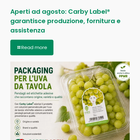
Aperti ad agosto: Carby Label®
garantisce produzione, fornitura e
assistenza
Read more