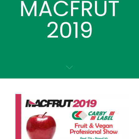
MACFRUT
2019