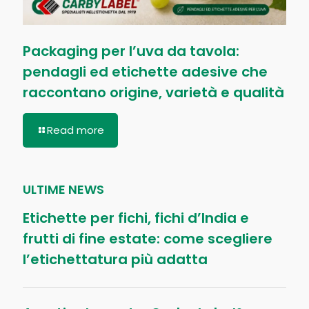
Packaging per l’uva da tavola:
pendagli ed etichette adesive che
raccontano origine, varietà e qualità
Read more
ULTIME NEWS
Etichette per fichi, fichi d’India e
frutti di fine estate: come scegliere
l’etichettatura più adatta