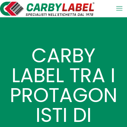
CARBY
LABEL TRA I
PROTAGON
ISTI DI