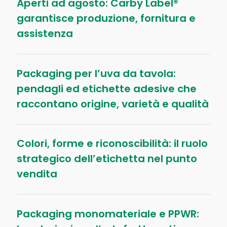
Aperti ad agosto: Carby Label®
garantisce produzione, fornitura e
assistenza
Packaging per l’uva da tavola:
pendagli ed etichette adesive che
raccontano origine, varietà e qualità
Colori, forme e riconoscibilità: il ruolo
strategico dell’etichetta nel punto
vendita
Packaging monomateriale e PPWR: