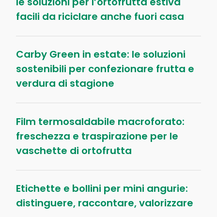
le soluzioni per l’ortofrutta estiva
facili da riciclare anche fuori casa
Carby Green in estate: le soluzioni
sostenibili per confezionare frutta e
verdura di stagione
Film termosaldabile macroforato:
freschezza e traspirazione per le
vaschette di ortofrutta
Etichette e bollini per mini angurie:
distinguere, raccontare, valorizzare