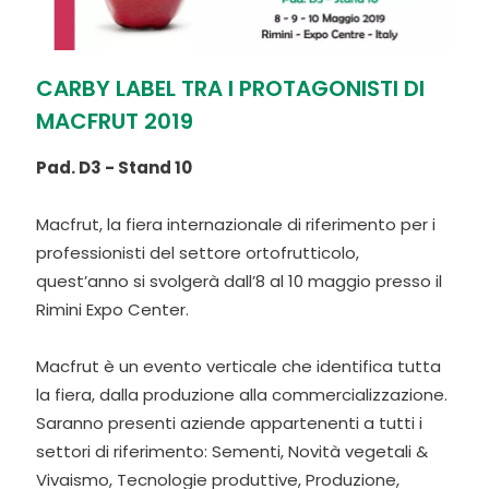
CARBY LABEL TRA I PROTAGONISTI DI
MACFRUT 2019
Pad. D3 - Stand 10
Macfrut, la fiera internazionale di riferimento per i
professionisti del settore ortofrutticolo,
quest’anno si svolgerà dall’8 al 10 maggio presso il
Rimini Expo Center.
Macfrut è un evento verticale che identifica tutta
la fiera, dalla produzione alla commercializzazione.
Saranno presenti aziende appartenenti a tutti i
settori di riferimento: Sementi, Novità vegetali &
Vivaismo, Tecnologie produttive, Produzione,