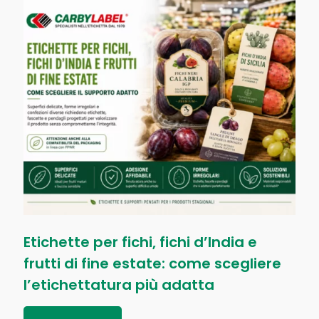
Etichette per fichi, fichi d’India e
frutti di fine estate: come scegliere
l’etichettatura più adatta