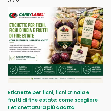
Altro
Etichette per fichi, fichi d’India e
frutti di fine estate: come scegliere
l’etichettatura più adatta