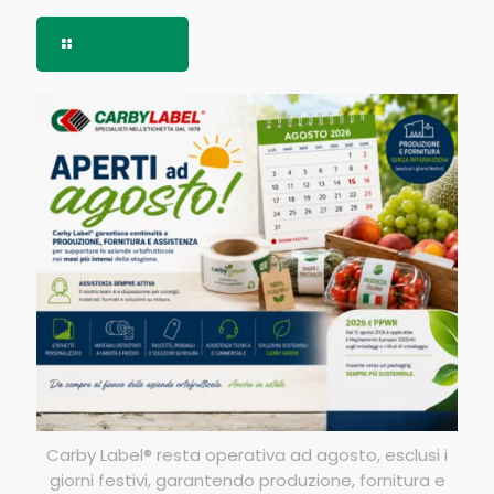
Read more
Carby Label® resta operativa ad agosto, esclusi i
giorni festivi, garantendo produzione, fornitura e