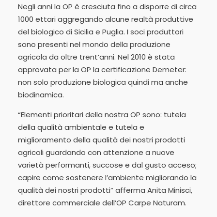
Negli anni la OP è cresciuta fino a disporre di circa
1000 ettari aggregando alcune realtà produttive
del biologico di Sicilia e Puglia. I soci produttori
sono presenti nel mondo della produzione
agricola da oltre trent’anni. Nel 2010 è stata
approvata per la OP la certificazione Demeter:
non solo produzione biologica quindi ma anche
biodinamica.
“Elementi prioritari della nostra OP sono: tutela
della qualità ambientale e tutela e
miglioramento della qualità dei nostri prodotti
agricoli guardando con attenzione a nuove
varietà performanti, succose e dal gusto acceso;
capire come sostenere l’ambiente migliorando la
qualità dei nostri prodotti” afferma Anita Minisci,
direttore commerciale dell’OP Carpe Naturam.