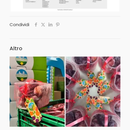
Condividi
Altro