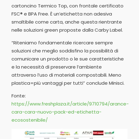
cartoncino Termico Top, con frontale certificato
FSC® e BPA Free. È un’etichetta non adesiva
smaltibile come carta, anche questa rientrante
nelle soluzioni green proposte dalla Carby Label.
“Riteniamo fondamentale ricercare sempre
soluzioni che meglio soddisfino la possibilità di
comunicare un prodotto o le sue caratteristiche
e la necessità di preservare l’ambiente
attraverso l’uso di materiali compostabili. Meno
plastica=più vantaggi per tutti” conclude Minisci.
Fonte:
https://www.freshplaza.it/article/9710794/arance-
cara-cara-nuovo-pack-ed-etichetta-
ecosostenibile/