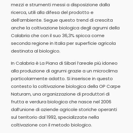
mezzi e strumenti messi a disposizione dalla
ricerca, utili alla difesa del prodotto e
dell’ambiente. Segue questo trend di crescita
anche la coltivazione biologica degli agrumi della
Calabria che con il suo 36,3% spicca come
seconda regione in Italia per superficie agricola
destinata al biologico.
In Calabria è La Piana di Sibari l’areale più idoneo
alla produzione di agrumi grazie a un microclima
particolarmente adatto. Si inserisce in questo
contesto la coltivazione biologica della OP Carpe
Naturam, una organizzazione di produttori di
frutta e verdura biologica che nasce nel 2006
dall’unione di aziende agricole storiche operanti
sul territorio dal 1992, specializzate nella
coltivazione con il metodo biologico.