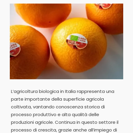
L’agricoltura biologica in Italia rappresenta una
parte importante della superficie agricola
coltivata, vantando conoscenza storica di
processo produttivo e alta qualità delle
produzioni agricole. Continua in questo settore il
processo di crescita, grazie anche all’impiego di