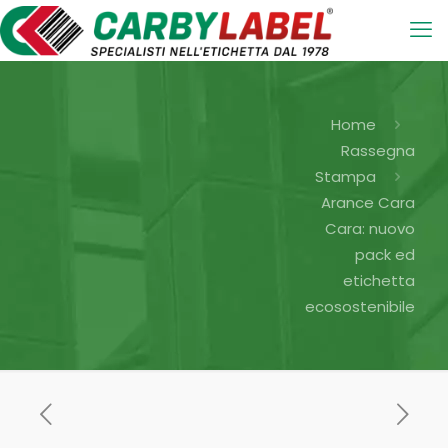
Home
Rassegna
Stampa
Arance Cara
Cara: nuovo
pack ed
etichetta
ecosostenibile