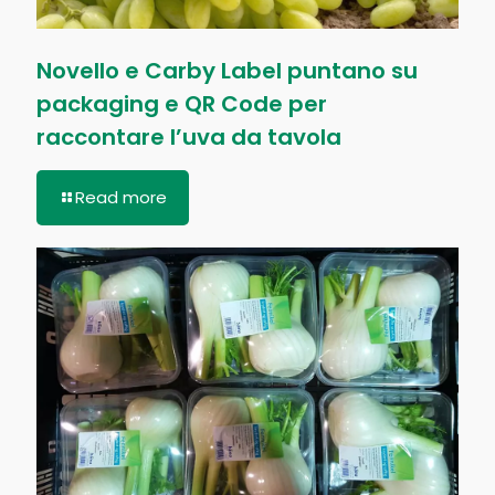
Novello e Carby Label puntano su
packaging e QR Code per
raccontare l’uva da tavola
Read more