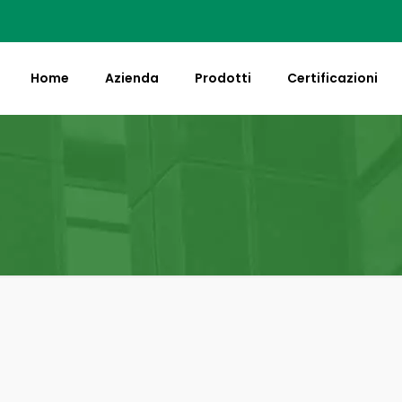
Home
Azienda
Prodotti
Certificazioni