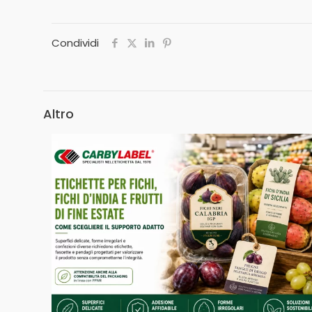
Condividi
Altro