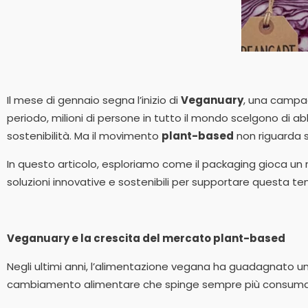
Il mese di gennaio segna l’inizio di
Veganuary
, una campa
periodo, milioni di persone in tutto il mondo scelgono di 
sostenibilità. Ma il movimento
plant-based
non riguarda s
In questo articolo, esploriamo come il packaging gioca un
soluzioni innovative e sostenibili per supportare questa t
Veganuary e la crescita del mercato plant-based
Negli ultimi anni, l’alimentazione vegana ha guadagnato u
cambiamento alimentare che spinge sempre più consumat