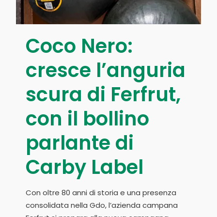
Coco Nero:
cresce l’anguria
scura di Ferfrut,
con il bollino
parlante di
Carby Label
Con oltre 80 anni di storia e una presenza
consolidata nella Gdo, l’azienda campana