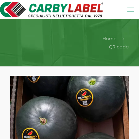
Home
QR code