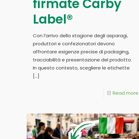
firmate Carby
Label®
Con l’arrivo della stagione degli asparagi,
produttori e confezionatori devono
affrontare esigenze precise di packaging,
tracciabilità e presentazione del prodotto.
In questo contesto, scegliere le etichette
[…]
Read more