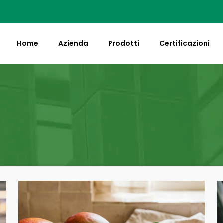
Home
Azienda
Prodotti
Certificazioni