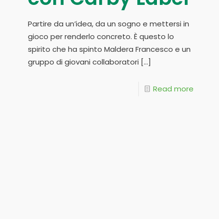
Partire da un’idea, da un sogno e mettersi in
gioco per renderlo concreto. È questo lo
spirito che ha spinto Maldera Francesco e un
gruppo di giovani collaboratori
[…]
Read more