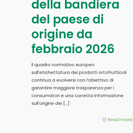
della bandiera
del paese di
origine da
febbraio 2026
Il quadro normativo europeo
sull’etichettatura dei prodotti ortofrutticoli
continua a evolversi con l’obiettivo di
garantire maggiore trasparenza per i
consumatori e una corretta informazione
sull’origine dei
[…]
Read more