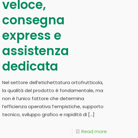
veloce,
consegna
express e
assistenza
dedicata
Nel settore dell’etichettatura ortofrutticola,
la qualità del prodotto è fondamentale, ma
non è l’unico fattore che determina
l’efficienza operativa.Tempistiche, supporto
tecnico, sviluppo grafico e rapidità di
[…]
Read more