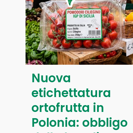
Nuova
etichettatura
ortofrutta in
Polonia: obbligo