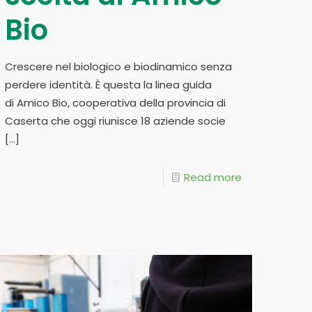
Bio
Crescere nel biologico e biodinamico senza
perdere identità. È questa la linea guida
di Amico Bio, cooperativa della provincia di
Caserta che oggi riunisce 18 aziende socie
[…]
Read more