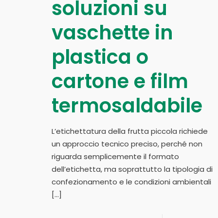
soluzioni su
vaschette in
plastica o
cartone e film
termosaldabile
L’etichettatura della frutta piccola richiede
un approccio tecnico preciso, perché non
riguarda semplicemente il formato
dell’etichetta, ma soprattutto la tipologia di
confezionamento e le condizioni ambientali
[…]