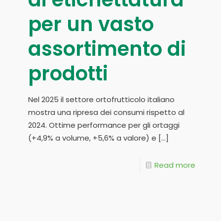
per un vasto
assortimento di
prodotti
Nel 2025 il settore ortofrutticolo italiano
mostra una ripresa dei consumi rispetto al
2024. Ottime performance per gli ortaggi
(+4,9% a volume, +5,6% a valore) e
[…]
Read more