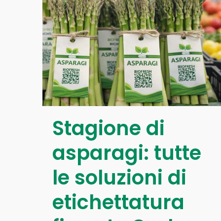
Stagione di
asparagi: tutte
le soluzioni di
etichettatura