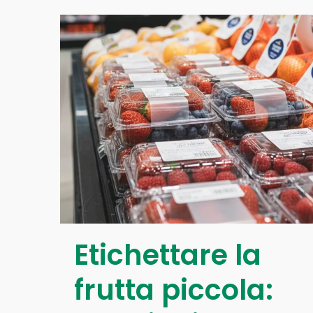
Etichettare la
frutta piccola: