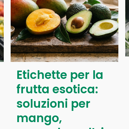
Etichette per la
frutta esotica:
soluzioni per
mango,