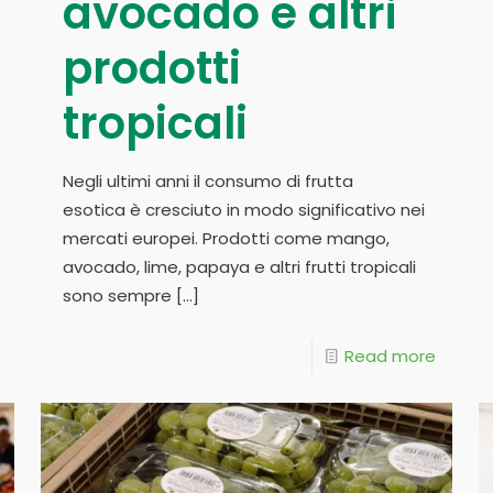
avocado e altri
prodotti
tropicali
Negli ultimi anni il consumo di frutta
esotica è cresciuto in modo significativo nei
mercati europei. Prodotti come mango,
avocado, lime, papaya e altri frutti tropicali
sono sempre
[…]
Read more