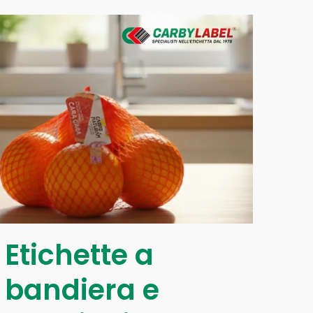
Etichette a
bandiera e