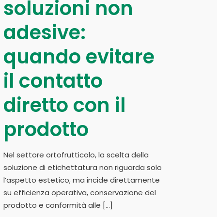
soluzioni non
adesive:
quando evitare
il contatto
diretto con il
prodotto
Nel settore ortofrutticolo, la scelta della
soluzione di etichettatura non riguarda solo
l’aspetto estetico, ma incide direttamente
su efficienza operativa, conservazione del
prodotto e conformità alle
[…]