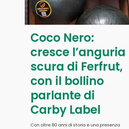
Coco Nero:
cresce l’anguria
scura di Ferfrut,
con il bollino
parlante di
Carby Label
Con oltre 80 anni di storia e una presenza