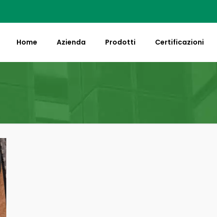
Home
Azienda
Prodotti
Certificazioni