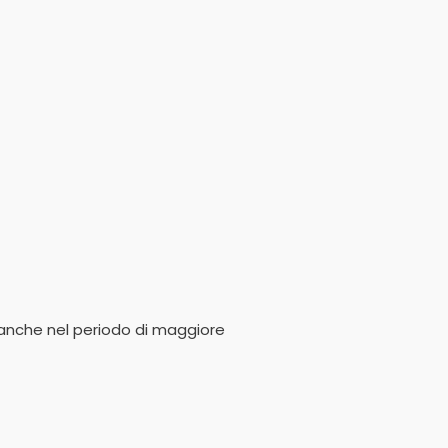
o anche nel periodo di maggiore