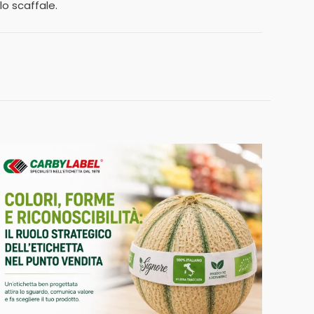
lo scaffale.