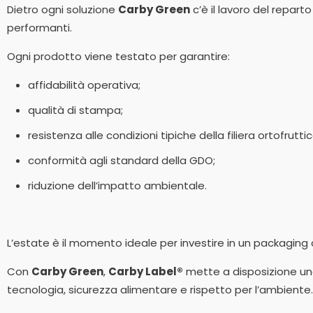
Dietro ogni soluzione
Carby Green
c’è il lavoro del repart
performanti.
Ogni prodotto viene testato per garantire:
affidabilità operativa;
qualità di stampa;
resistenza alle condizioni tipiche della filiera ortofruttic
conformità agli standard della GDO;
riduzione dell’impatto ambientale.
L’estate è il momento ideale per investire in un packaging 
Con
Carby Green
,
Carby Label®
mette a disposizione una
tecnologia, sicurezza alimentare e rispetto per l’ambiente.