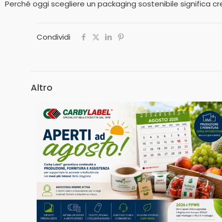
Perché oggi scegliere un packaging sostenibile significa cre
Condividi
Altro