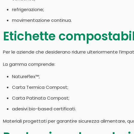
refrigerazione;
movimentazione continua.
Etichette compostabil
Per le aziende che desiderano ridurre ulteriormente l’imp
La gamma comprende:
NatureFlex™;
Carta Termica Compost;
Carta Patinata Compost;
adesivi bio-based certificati.
Materiali progettati per garantire sicurezza alimentare, qu