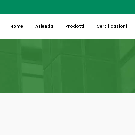
Home
Azienda
Prodotti
Certificazioni