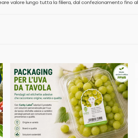
are valore lungo tutta la filiera, dal confezionamento fino al