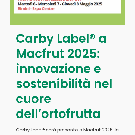
Carby Label® a
Macfrut 2025:
innovazione e
sostenibilità nel
cuore
dell’ortofrutta
Carby Label® sarà presente a Macfrut 2025, la