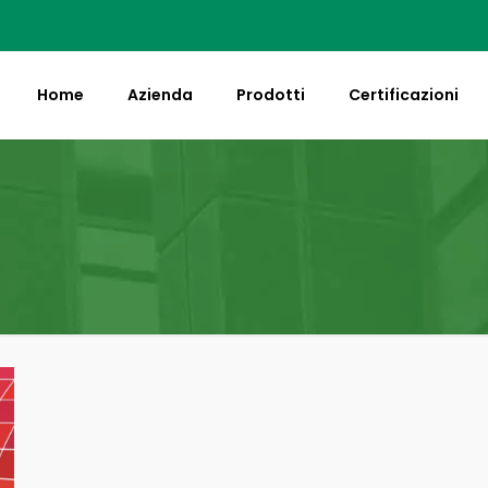
Home
Azienda
Prodotti
Certificazioni