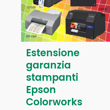
Estensione
garanzia
stampanti
Epson
Colorworks