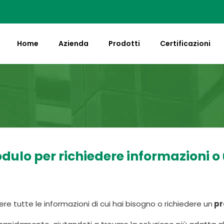
Home
Azienda
Prodotti
Certificazioni
dulo per richiedere informazioni o
ere tutte le informazioni di cui hai bisogno o richiedere un
pr