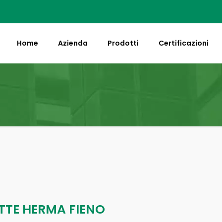
Home
Azienda
Prodotti
Certificazioni
TTE HERMA FIENO