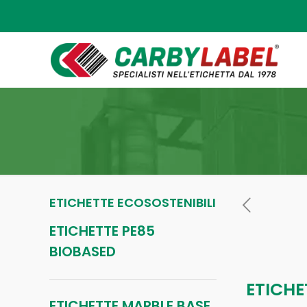
ETICHETTE ECOSOSTENIBILI
ETICHETTE PE85
BIOBASED
ETICHE
ETICHETTE MARBLE BASE