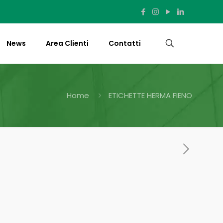
News
Area Clienti
Contatti
Home
ETICHETTE HERMA FIENO