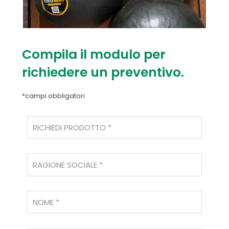
Compila il modulo per
richiedere un preventivo.
*campi obbligatori