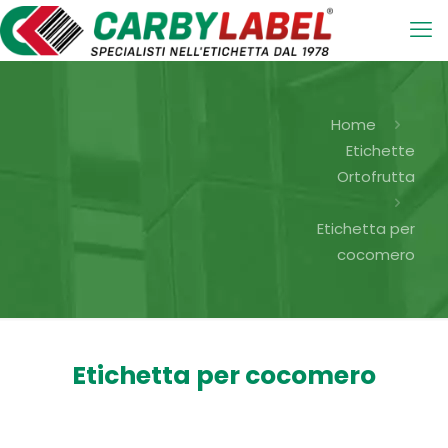
Home
Etichette
Ortofrutta
Etichetta per
cocomero
Etichetta per cocomero