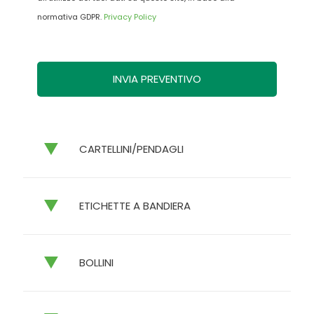
normativa GDPR.
Privacy Policy
CARTELLINI/PENDAGLI
ETICHETTE A BANDIERA
BOLLINI