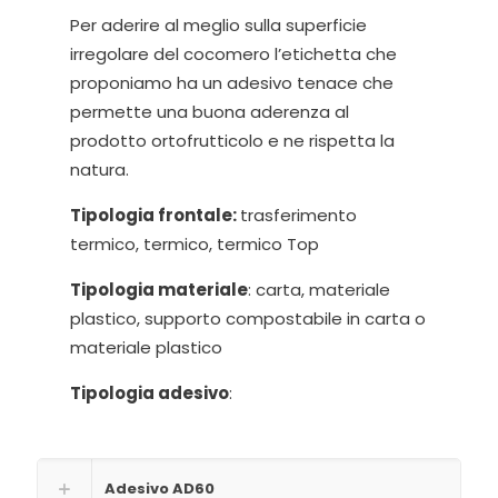
Per aderire al meglio sulla superficie
irregolare del cocomero l’etichetta che
proponiamo ha un adesivo tenace che
permette una buona aderenza al
prodotto ortofrutticolo e ne rispetta la
natura.
Tipologia frontale:
trasferimento
termico, termico, termico Top
Tipologia materiale
: carta, materiale
plastico, supporto compostabile in carta o
materiale plastico
Tipologia adesivo
:
Adesivo AD60