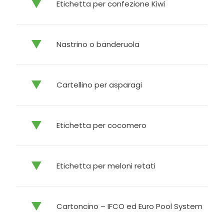
Etichetta per confezione Kiwi
Nastrino o banderuola
Cartellino per asparagi
Etichetta per cocomero
Etichetta per meloni retati
Cartoncino – IFCO ed Euro Pool System