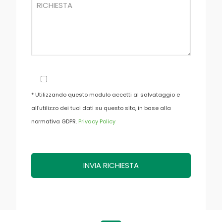
* Utilizzando questo modulo accetti al salvataggio e
all'utilizzo dei tuoi dati su questo sito, in base alla
normativa GDPR.
Privacy Policy