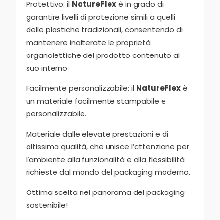
Protettivo: il
NatureFlex
è in grado di
garantire livelli di protezione simili a quelli
delle plastiche tradizionali, consentendo di
mantenere inalterate le proprietà
organolettiche del prodotto contenuto al
suo interno
Facilmente personalizzabile: il
NatureFlex
è
un materiale facilmente stampabile e
personalizzabile.
Materiale dalle elevate prestazioni e di
altissima qualità, che unisce l’attenzione per
l’ambiente alla funzionalità e alla flessibilità
richieste dal mondo del packaging moderno.
Ottima scelta nel panorama del packaging
sostenibile!