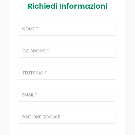
Richiedi Informazioni