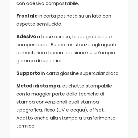
con adesivo compostabile.
Frontale
in carta patinata su un lato con
aspetto semilucido.
Adesivo
a base acrilica, biodegradabile e
compostabile. Buona resistenza agli agenti
atmosferici e buona adesione su un’ampia
gamma di superfici.
Supporto
in carta glassine supercalandrata.
Metodi di stampa:
etichetta stampabile
con la maggior parte delle tecniche di
stampa convenzionali quali stampa
tipografica, flexo (UV e acqua), offset.
Adatto anche alla stampa a trasferimento
termico.