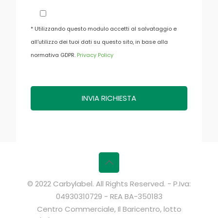
* Utilizzando questo modulo accetti al salvataggio e
all'utilizzo dei tuoi dati su questo sito, in base alla
normativa GDPR.
Privacy Policy
© 2022 Carbylabel. All Rights Reserved. - P.Iva:
04930310729 - REA BA-350183
Centro Commerciale, Il Baricentro, lotto