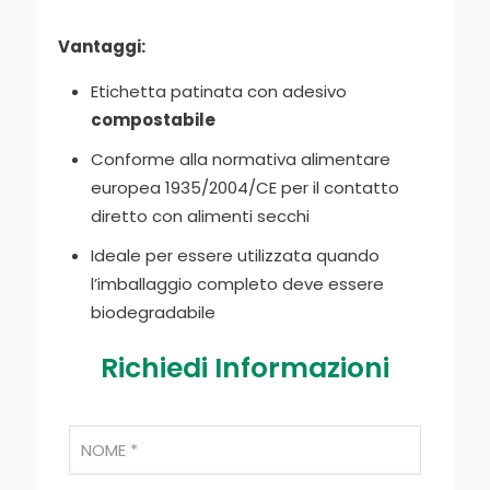
Vantaggi:
Etichetta patinata con adesivo
compostabile
Conforme alla normativa alimentare
europea 1935/2004/CE per il contatto
diretto con alimenti secchi
Ideale per essere utilizzata quando
l’imballaggio completo deve essere
biodegradabile
Richiedi Informazioni