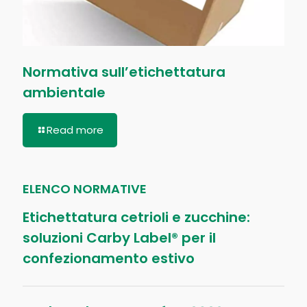
Normativa sull’etichettatura
ambientale
Read more
ELENCO NORMATIVE
Etichettatura cetrioli e zucchine:
soluzioni Carby Label® per il
confezionamento estivo