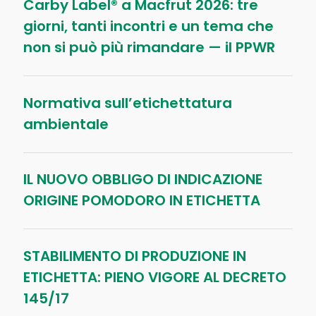
Carby Label® a Macfrut 2026: tre
giorni, tanti incontri e un tema che
non si può più rimandare — il PPWR
Normativa sull’etichettatura
ambientale
IL NUOVO OBBLIGO DI INDICAZIONE
ORIGINE POMODORO IN ETICHETTA
STABILIMENTO DI PRODUZIONE IN
ETICHETTA: PIENO VIGORE AL DECRETO
145/17