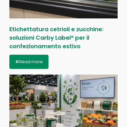
Etichettatura cetrioli e zucchine:
soluzioni Carby Label® per il
confezionamento estivo
Read more