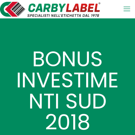
BONUS
INVESTIME
NTI SUD
2018