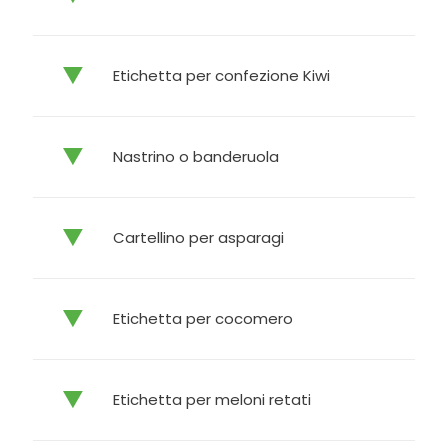
Etichetta per confezione Kiwi
Nastrino o banderuola
Cartellino per asparagi
Etichetta per cocomero
Etichetta per meloni retati