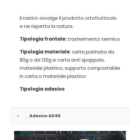
Il nastro avvolge il prodotto ortofrutticolo
e ne rispetta la natura.
Tipologia frontale:
trasferimento termico
Tipologia materiale
: carta patinata da
80g o da 120g e carta anti spappolo,
materiale plastico, supporto compostabile
in carta o materiale plastico
Tipologia adesivo
:
Adesivo AD45