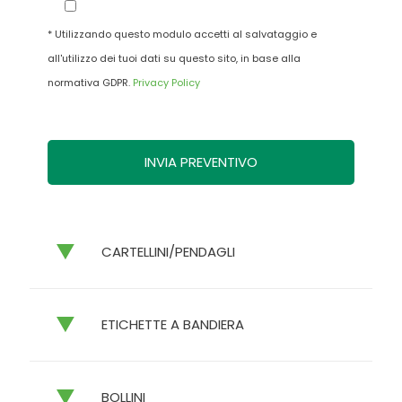
* Utilizzando questo modulo accetti al salvataggio e
all'utilizzo dei tuoi dati su questo sito, in base alla
normativa GDPR.
Privacy Policy
CARTELLINI/PENDAGLI
ETICHETTE A BANDIERA
BOLLINI