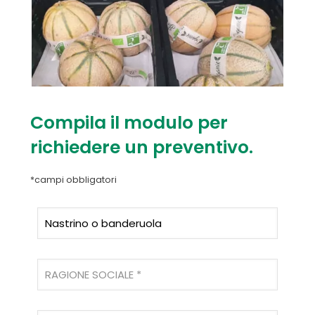
Compila il modulo per
richiedere un preventivo.
*campi obbligatori