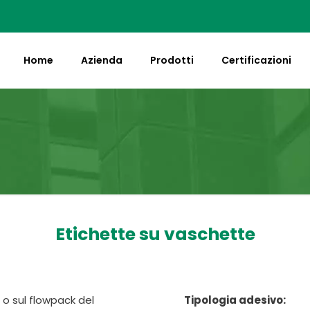
Home
Azienda
Prodotti
Certificazioni
Etichette su vaschette
o sul flowpack del
Tipologia adesivo: