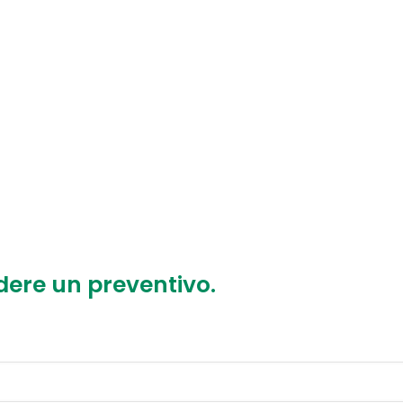
dere un preventivo.