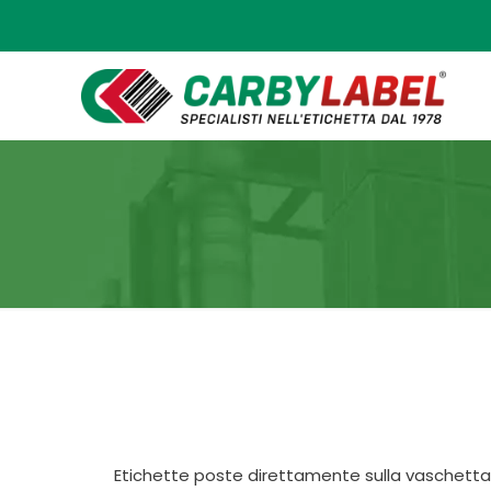
Etichette poste direttamente sulla vaschetta 