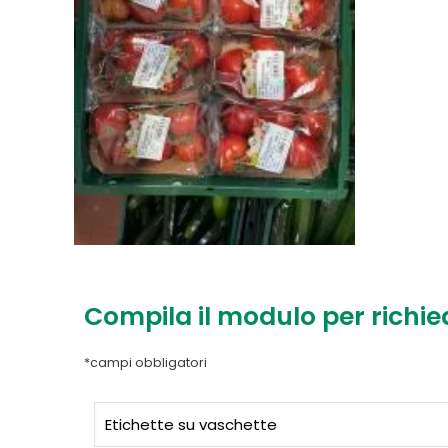
Compila il modulo per richie
*campi obbligatori